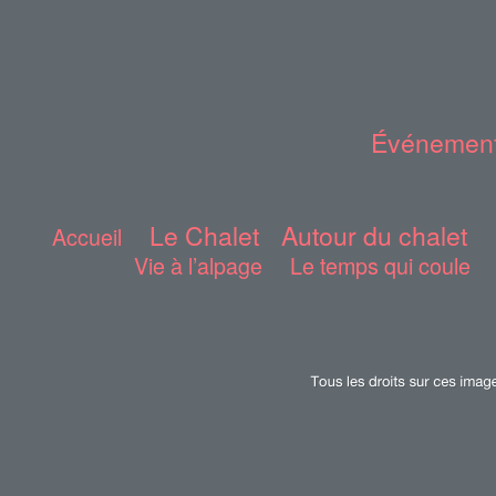
Événement
Le Chalet
Autour du chalet
Accueil
Vie à l’alpage
Le temps qui coule