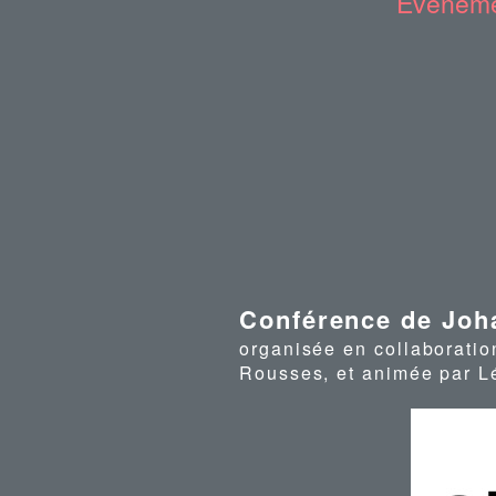
Événeme
Conférence de Joh
organisée en collaborati
Rousses, et animée par Lé